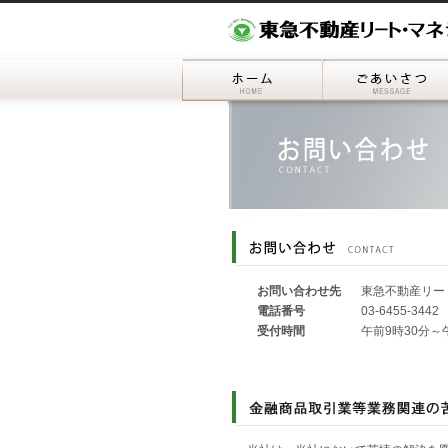
ホーム
お問い合わせ先
東急不動産リー
電話番号
03-6455-344
受付時間
午前9時30分