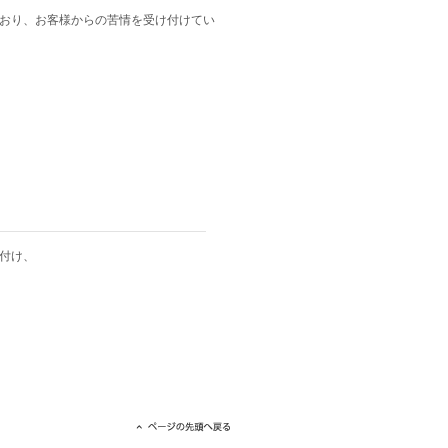
おり、お客様からの苦情を受け付けてい
付け、